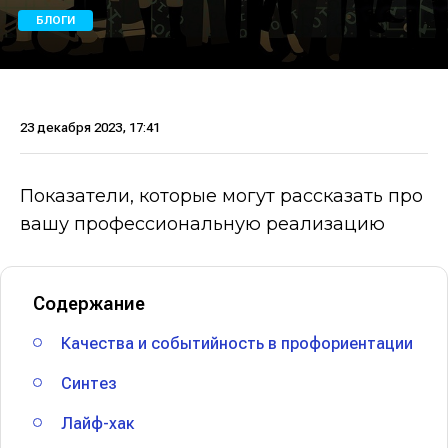
БЛОГИ
23 декабря 2023, 17:41
Показатели, которые могут рассказать про
вашу профессиональную реализацию
Содержание
Качества и событийность в профориентации
Синтез
Лайф-хак