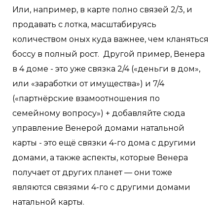
Или, например, в карте полно связей 2/3, и
продавать с лотка, масштабируясь
количеством оных куда важнее, чем кланяться
боссу в полный рост. Другой пример, Венера
в 4 доме - это уже связка 2/4 («деньги в дом»,
или «заработки от имущества») и 7/4
(«партнёрские взамоотношения по
семейному вопросу») + добавляйте сюда
управление Венерой домами натальной
карты - это ещё связки 4-го дома с другими
домами, а также аспекты, которые Венера
получает от других планет — они тоже
являются связями 4-го с другими домами
натальной карты.