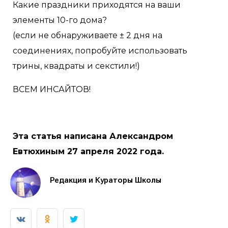
Какие праздники приходятся на ваши
элементы 10-го дома?
(если не обнаруживаете ± 2 дня на
соединениях, попробуйте использовать
трины, квадраты и секстили!)
ВСЕМ ИНСАЙТОВ!
Эта статья написана Александром
Евтюхиным 27 апреля 2022 года.
Редакция и Кураторы Школы