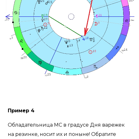
Пример 4
Обладательница МС в градусе Дня варежек
на резинке, носит их и поныне! Обратите