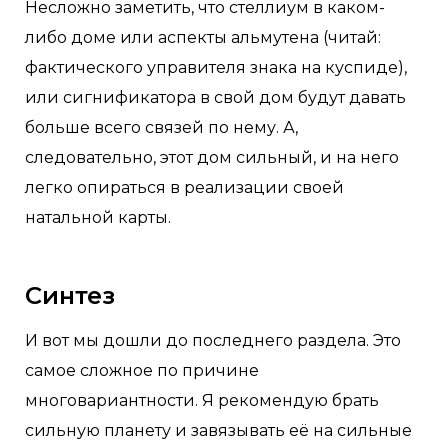
Несложно заметить, что стеллиум в каком-
либо доме или аспекты альмутена (читай:
фактического управителя знака на куспиде),
или сигнификатора в свой дом будут давать
больше всего связей по нему. А,
следовательно, этот дом сильный, и на него
легко опираться в реализации своей
натальной карты.
Синтез
И вот мы дошли до последнего раздела. Это
самое сложное по причине
многовариантности. Я рекомендую брать
сильную планету и завязывать её на сильные