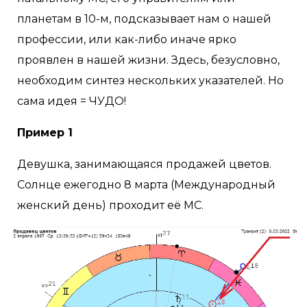
планетам в 10-м, подсказывает нам о нашей
профессии, или как-либо иначе ярко
проявлен в нашей жизни. Здесь, безусловно,
необходим синтез нескольких указателей. Но
сама идея = ЧУДО!
Пример 1
Девушка, занимающаяся продажей цветов.
Солнце ежегодно 8 марта (Международный
женский день) проходит её МС.