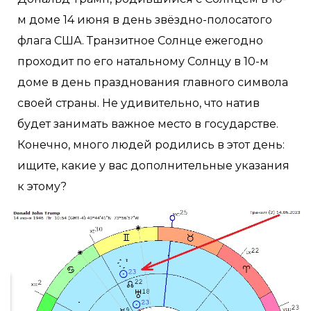
м доме 14 июня в день звёздно-полосатого
флага США. Транзитное Солнце ежегодно
проходит по его натальному Солнцу в 10-м
доме в день празднования главного символа
своей страны. Не удивительно, что натив
будет занимать важное место в государстве.
Конечно, много людей родились в этот день:
ищите, какие у вас дополнительные указания
к этому?