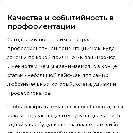
Качества и событийность в
профориентации
Сегодня мы поговорим о вопросе
профессиональной ориентации: как, куда,
зачем и по какой причине мы занимаемся
именно тем, чем мы занимаемся. А в конце
статьи - небольшой лайф-хак для самых
любознательных, который, кстати, удивит и
профессионалов!
Чтобы раскрыть тему профспособностей, я бы
рекомендовал поделить суть на две части: в
одной у нас будут качества планет как-либо