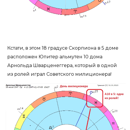
Кстати, в этом 18 градусе Скорпиона в 5 доме
расположен Юпитер альмутен 10 дома
Арнольда Шварценеггера, который в одной
из ролей играл Советского милиционера!