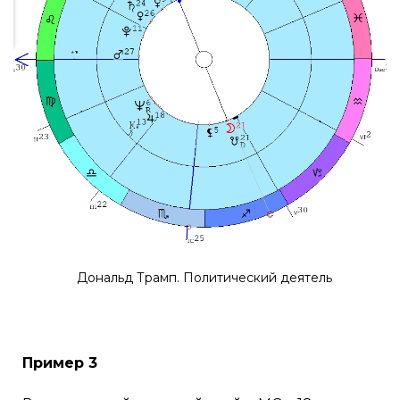
Дональд Трамп. Политический деятель
Пример 3