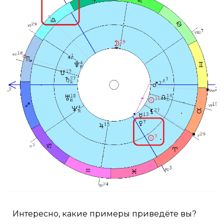
Интересно, какие примеры приведёте вы?