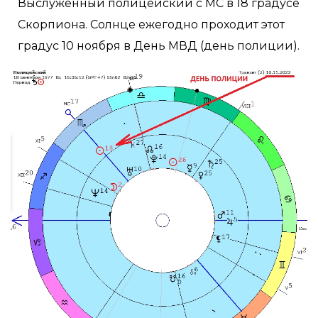
Выслуженный полицейский с МС в 18 градусе
Скорпиона. Солнце ежегодно проходит этот
градус 10 ноября в День МВД (день полиции).