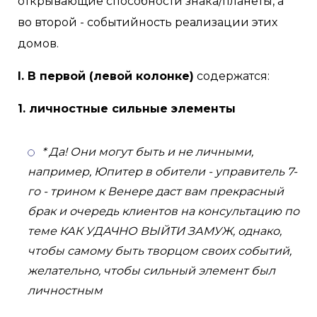
открывающие способности знака/планеты, а
во второй - событийность реализации этих
домов.
I. В первой (левой колонке)
содержатся:
1. личностные сильные элементы
* Да! Они могут быть и не личными,
например, Юпитер в обители - управитель 7-
го - трином к Венере даст вам прекрасный
брак и очередь клиентов на консультацию по
теме КАК УДАЧНО ВЫЙТИ ЗАМУЖ, однако,
чтобы самому быть творцом своих событий,
желательно, чтобы сильный элемент был
личностным