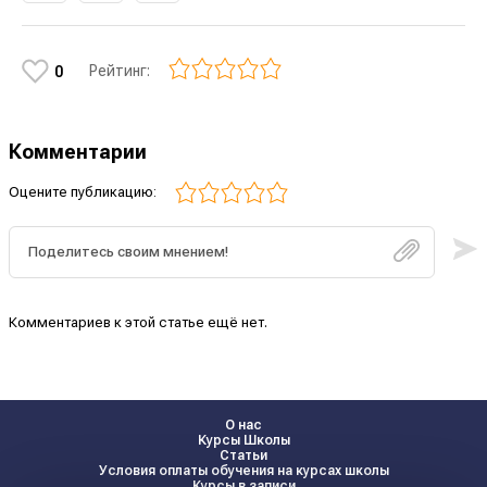
Рейтинг:
0
Комментарии
Оцените публикацию:
Комментариев к этой статье ещё нет.
О нас
Курсы Школы
Статьи
Условия оплаты обучения на курсах школы
Курсы в записи