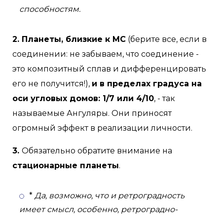
способностям.
2. Планеты, близкие к МС
(берите все, если в
соединении: не забываем, что соединение -
это композитный сплав и дифференцировать
его не получится!),
и в пределах градуса на
оси угловых домов: 1/7 или 4/10
, - так
называемые Ангуляры. Они приносят
огромный эффект в реализации личности.
3.
Обязательно обратите внимание на
стационарные планеты
.
*
Да, возможно, что и ретроградность
имеет смысл, особенно, ретроградно-