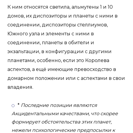
К ним относятся светила, альмутены 1 и 10
домов, их диспозиторы и планеты с ними в
соединении, диспозиторы стеллиумов,
Южного узла и элементы с ними в
соединении, планеты в обители и
экзальтации, в конфигурации с другими
планетами, особенно, если это Королева
аспектов, а ещё имеющие превосходство в
домарном положении или с аспектами в свои
владения.
*
Последние позиции являются
Акцидентальными качествами, что скорее
формирует обстоятельства этих планет,
нежели психологические предпосылки к