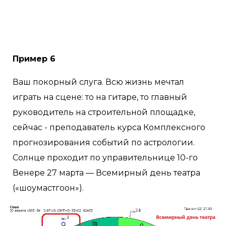
Пример 6
Ваш покорный слуга. Всю жизнь мечтал
играть на сцене: то на гитаре, то главный
руководитель на строительной площадке,
сейчас - преподаватель курса Комплексного
прогнозирования событий по астрологии.
Солнце проходит по управительнице 10-го
Венере 27 марта — Всемирный день театра
(«шоумастгоон»).