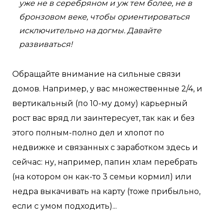
уже не в серебряном и уж тем более, не в
бронзовом веке, чтобы ориентироваться
исключительно на догмы. Давайте
развиваться!
Обращайте внимание на сильные связи
домов. Например, у вас множественные 2/4, и
вертикальный (по 10-му дому) карьерный
рост вас вряд ли заинтересует, так как и без
этого полным-полно дел и хлопот по
недвижке и связанных с заработком здесь и
сейчас: ну, например, папин хлам перебрать
(на котором он как-то 3 семьи кормил) или
недра выкачивать на карту (тоже прибыльно,
если с умом подходить)...