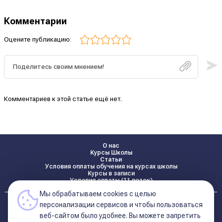
Комментарии
Оцените публикацию:
Комментариев к этой статье ещё нет.
О нас
Курсы Школы
Статьи
Условия оплаты обучения на курсах школы
Курсы в записи
Условия оплаты (11 поток)
Мы обрабатываем cookies с целью
Реквизиты
персонализации сервисов и чтобы пользоваться
Контакты
веб-сайтом было удобнее. Вы можете запретить