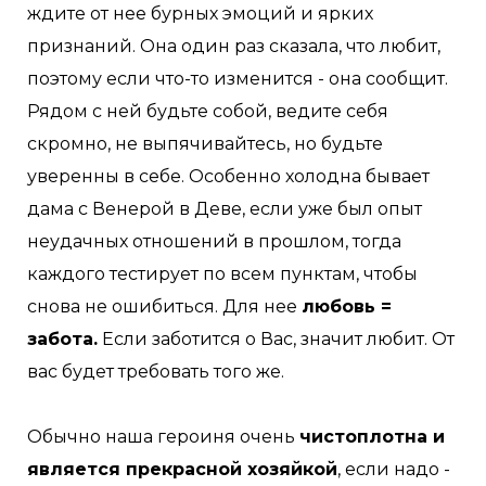
ждите от нее бурных эмоций и ярких
признаний. Она один раз сказала, что любит,
поэтому если что-то изменится - она сообщит.
Рядом с ней будьте собой, ведите себя
скромно, не выпячивайтесь, но будьте
уверенны в себе. Особенно холодна бывает
дама с Венерой в Деве, если уже был опыт
неудачных отношений в прошлом, тогда
каждого тестирует по всем пунктам, чтобы
снова не ошибиться. Для нее
любовь =
забота.
Если заботится о Вас, значит любит. От
вас будет требовать того же.
Обычно наша героиня очень
чистоплотна и
является прекрасной хозяйкой
, если надо -