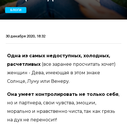
БЛОГИ
30 декабря 2020, 18:32
Одна из самых недоступных, холодных,
расчетливых
(все заранее просчитать хочет)
женщин - Дева, имеющая в этом знаке
Солнце, Луну или Венеру.
Она умеет контролировать не только себя
,
но и партнера, свои чувства, эмоции,
морально и нравственно чиста, так как грязь
на дух не переносит!