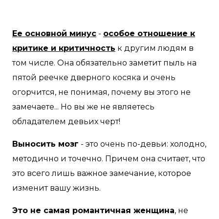
Ее основной минус
-
особое отношение к
критике и критичность
к другим людям в
том числе. Она обязательно заметит пыль на
пятой реечке дверного косяка и очень
огорчится, не понимая, почему вы этого не
замечаете... Но вы же не являетесь
обладателем девьих черт!
Выносить мозг
- это очень по-девьи: холодно,
методично и точечно. Причем она считает, что
это всего лишь важное замечание, которое
изменит вашу жизнь.
Это не самая романтичная женщина
, не