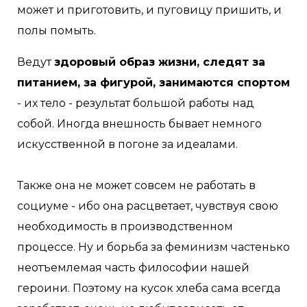
может и приготовить, и пуговицу пришить, и
полы помыть.
Ведут
здоровый образ жизни, следят за
питанием, за фигурой, занимаются спортом
- их тело - результат большой работы над
собой. Иногда внешность бывает немного
искусственной в погоне за идеалами.
Также она не может совсем не работать в
социуме - ибо она расцветает, чувствуя свою
необходимость в производственном
процессе. Ну и борьба за феминизм частенько
неотъемлемая часть философии нашей
героини. Поэтому на кусок хлеба сама всегда