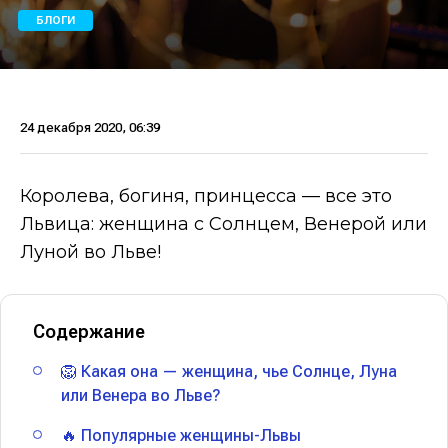
БЛОГИ
24 декабря 2020, 06:39
Королева, богиня, принцесса — все это
Львица: женщина с Солнцем, Венерой или
Луной во Льве!
Содержание
🦁 Какая она — женщина, чье Солнце, Луна
или Венера во Льве?
🔥 Популярные женщины-Львы