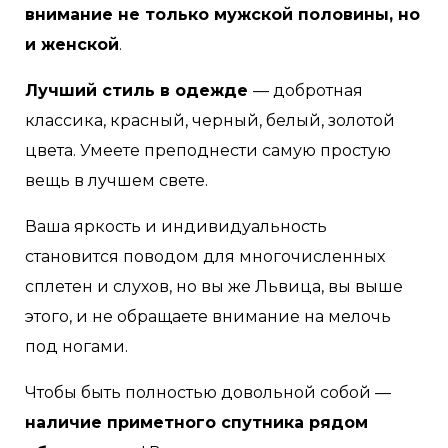
внимание не только мужской половины, но
и женской
.
Лучший стиль в одежде
— добротная
классика, красный, черный, белый, золотой
цвета. Умеете преподнести самую простую
вещь в лучшем свете.
Ваша яркость и индивидуальность
становится поводом для многочисленных
сплетен и слухов, но вы же Львица, вы выше
этого, и не обращаете внимание на мелочь
под ногами.
Чтобы быть полностью довольной собой —
наличие приметного спутника рядом