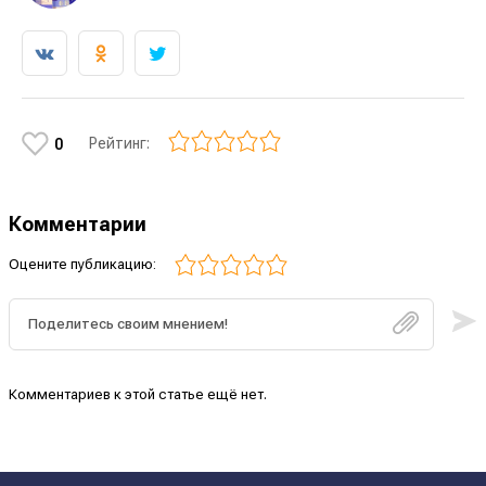
Рейтинг:
0
Комментарии
Оцените публикацию:
Комментариев к этой статье ещё нет.