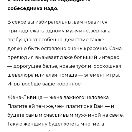
собеседника надо.
В сексе вы избирательны, вам нравится
принадлежать одному мужчине, зеркала
возбуждают особенно, действие также
должно быть оставлено очень красочно. Сама
прелюдия вызывает даже больший интерес
— дорогущее белье, новые туфли, роскошная
шевелюра или алая помада — элемент игры.
Игры вообще ваше коронное!
Жена-Львица — жена важного человека.
Платите ей тем же, чем платит она Вам — и
будете самым счастливым мужчиной на свете.
Такую женщину будет хотеть многие, а