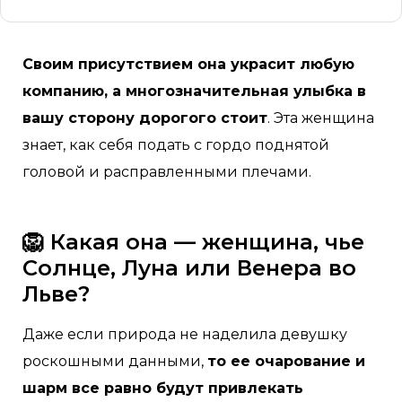
Своим присутствием она украсит любую
компанию, а многозначительная улыбка в
вашу сторону дорогого стоит
. Эта женщина
знает, как себя подать с гордо поднятой
головой и расправленными плечами.
🦁 Какая она — женщина, чье
Солнце, Луна или Венера во
Льве?
Даже если природа не наделила девушку
роскошными данными,
то ее очарование и
шарм все равно будут привлекать