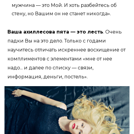
мужчина — это Мой. И хоть разбейтесь об
стену, но Вашим он не станет никогда».
Ваша ахиллесова пята — это лесть
. Очень
падки Вы на это дело. Только с годами
научитесь отличать искреннее восхищение от
комплиментов с элементами «мне от нее
надо... и далее по списку — связи,
информация, деньги, постель».