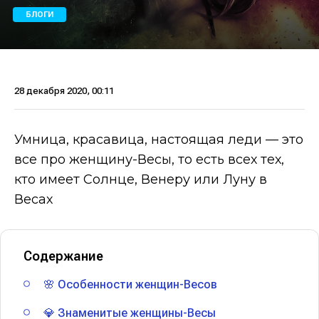
БЛОГИ
28 декабря 2020, 00:11
Умница, красавица, настоящая леди — это
все про женщину-Весы, то есть всех тех,
кто имеет Солнце, Венеру или Луну в
Весах
Содержание
🌸 Особенности женщин-Весов
💎 Знаменитые женщины-Весы