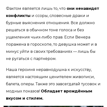
Фактом является лишь то, что
они ненавидят
конфликты
и ссоры, словесные драки и
бурные выяснения отношения. Все должно
решаться в обычном тоне голоса и без
ущемления чьих-либо прав. Если Венера
поражена в гороскопе, то девушка может и в
минус уйти в своих требованиях — лишь бы
не ругаться с партнёром.
Наша героиня неравнодушна к искусству,
является настоящим ценителем живописи,
балета, оперы. Также это завсегдатай тусовок и
модных показов!
Обладает врождённым
вкусом и стилем.