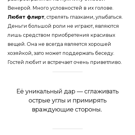
Венерой. Много условностей в их голове.
Любят флирт
, стрелять глазками, улыбаться.
Деньги большой роли не играют, являются
лишь средством приобретения красивых
вещей. Она не всегда является хорошей
хозяйкой, зато может поддержать беседу.
Гостей любит и встречает очень приветливо.
Её уникальный дар — сглаживать
острые углы и примирять
враждующие стороны.