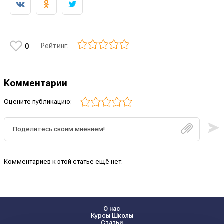
Рейтинг:
0
Комментарии
Оцените публикацию:
Комментариев к этой статье ещё нет.
О нас
Курсы Школы
Статьи