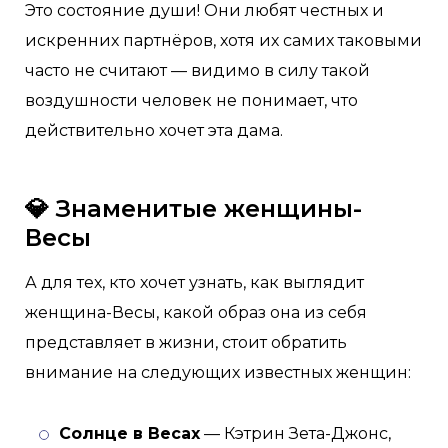
Это состояние души! Они любят честных и
искренних партнёров, хотя их самих таковыми
часто не считают — видимо в силу такой
воздушности человек не понимает, что
действительно хочет эта дама.
💎 Знаменитые женщины-
Весы
А для тех, кто хочет узнать, как выглядит
женщина-Весы, какой образ она из себя
представляет в жизни, стоит обратить
внимание на следующих известных женщин:
Солнце в Весах
— Кэтрин Зета-Джонс,