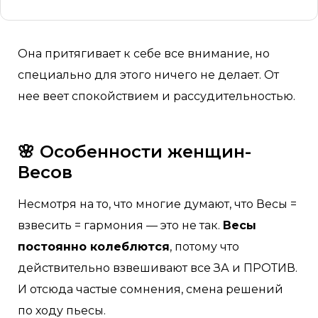
Она притягивает к себе все внимание, но
специально для этого ничего не делает. От
нее веет спокойствием и рассудительностью.
🌸 Особенности женщин-
Весов
Несмотря на то, что многие думают, что Весы =
взвесить = гармония — это не так.
Весы
постоянно колеблются
, потому что
действительно взвешивают все ЗА и ПРОТИВ.
И отсюда частые сомнения, смена решений
по ходу пьесы.