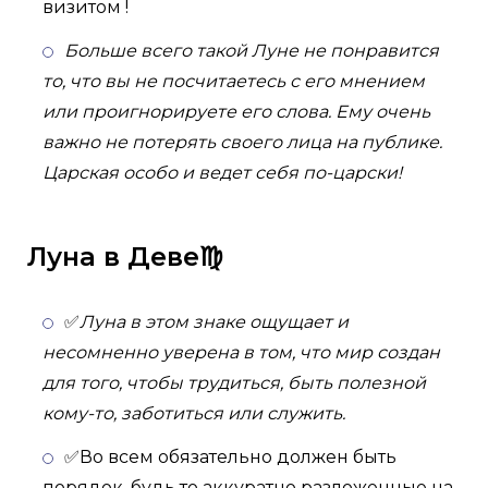
визитом !
Больше всего такой Луне не понравится
то, что вы не посчитаетесь с его мнением
или проигнорируете его слова. Ему очень
важно не потерять своего лица на публике.
Царская особо и ведет себя по-царски!
Луна в Деве♍
✅
Луна в этом знаке ощущает и
несомненно уверена в том, что мир создан
для того, чтобы трудиться, быть полезной
кому-то, заботиться или служить.
✅Во всем обязательно должен быть
порядок, будь то аккуратно разложенные на