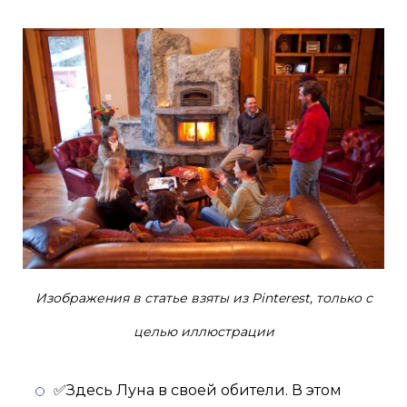
Изображения в статье взяты из Pinterest, только с
целью иллюстрации
✅Здесь Луна в своей обители. В этом