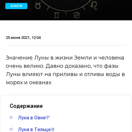
БЛОГИ
25 июня 2021, 12:04
Значение Луны в жизни Земли и человека
очень велико. Давно доказано, что фазы
Луны влияют на приливы и отливы воды в
морях и океанах
Содержание
Луна в Овне♈
Луна в Тельце♉