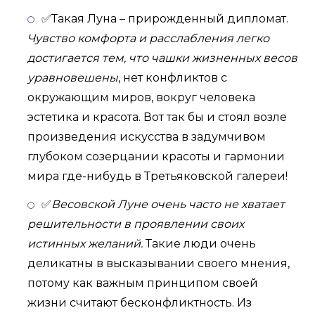
✅Такая Луна – прирожденный дипломат.
Чувство комфорта и расслабления легко
достигается тем, что чашки жизненных весов
уравновешены
, нет конфликтов с
окружающим миров, вокруг человека
эстетика и красота. Вот так бы и стоял возле
произведения искусства в задумчивом
глубоком созерцании красоты и гармонии
мира где-нибудь в Третьяковской галереи!
✅
Весовской Луне очень часто не хватает
решительности в проявлении своих
истинных желаний.
Такие люди очень
деликатны в высказывании своего мнения,
потому как важным принципом своей
жизни считают бесконфликтность. Из