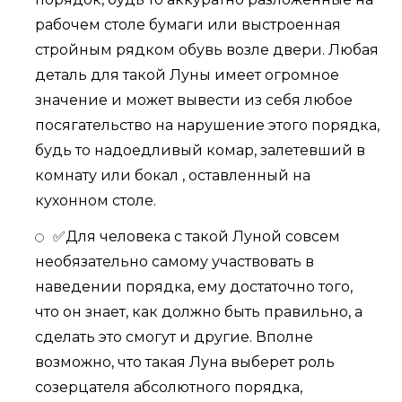
рабочем столе бумаги или выстроенная
стройным рядком обувь возле двери. Любая
деталь для такой Луны имеет огромное
значение и может вывести из себя любое
посягательство на нарушение этого порядка,
будь то надоедливый комар, залетевший в
комнату или бокал , оставленный на
кухонном столе.
✅Для человека с такой Луной совсем
необязательно самому участвовать в
наведении порядка, ему достаточно того,
что он знает, как должно быть правильно, а
сделать это смогут и другие. Вполне
возможно, что такая Луна выберет роль
созерцателя абсолютного порядка,