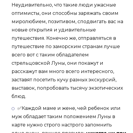
Неудивительно, что такие люди ужасные
оптимисты, они способны заряжать своим
миролюбием, позитивом, сподвигать вас на
новые открытия и удивительные
путешествия. Конечно же, отправляться в
путешествие по заморским странам лучше
всего вот с таким обладателем
стрельцовской Луны, они покажут и
расскажут вам много всего интересного,
заставят посетить кучу разных экскурсий,
выставок, попробовать тысячу экзотических
блюд.
✅Каждой маме и жене, чей ребенок или
муж обладает таким положением Луны в
карте нужно строго настрого запомнить