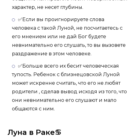
характер, не несет глубины.
✅Если вы проигнорируете слова
человека с такой Луной, не посчитаетесь с
его мнением или не дай Бог будете
невнимательно его слушать, то вы вызовете
раздражение в этом человеке.
✅Больше всего их бесит человеческая
тупость. Ребенок с близнецовской Луной
может искренне считать, что его не любят
родители , сделав вывод исходя из того, что
они невнимательно его слушают и мало
общаются с ним.
Луна в Раке♋