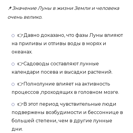
📌
Значение Луны в жизни Земли и человека
очень велико.
👉Давно доказано, что фазы Луны влияют
на приливы и отливы воды в морях и
океанах.
👉Садоводы составляют лунные
календари посева и высадки растений.
👉Полнолуние влияет на активность
процессов ,проходящих в головном мозге.
👉В этот период чувствительные люди
подвержены возбудимости и бессоннице в
большей степени, чем в другие лунные
дни.