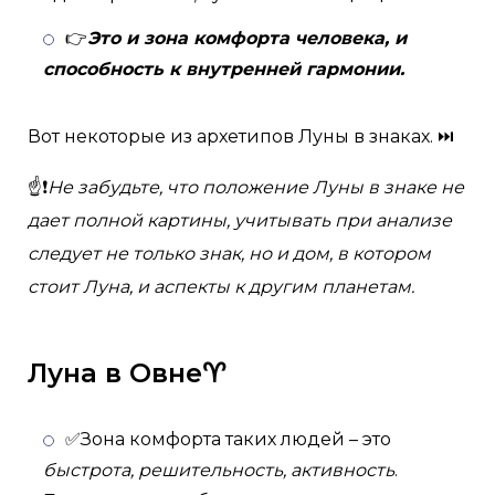
👉
Это и зона комфорта человека, и
способность к внутренней гармонии.
Вот некоторые из архетипов Луны в знаках. ⏭
☝❗
Не забудьте, что положение Луны в знаке не
дает полной картины, учитывать при анализе
следует не только знак, но и дом, в котором
стоит Луна, и аспекты к другим планетам.
Луна в Овне♈
✅Зона комфорта таких людей – это
быстрота, решительность, активность
.