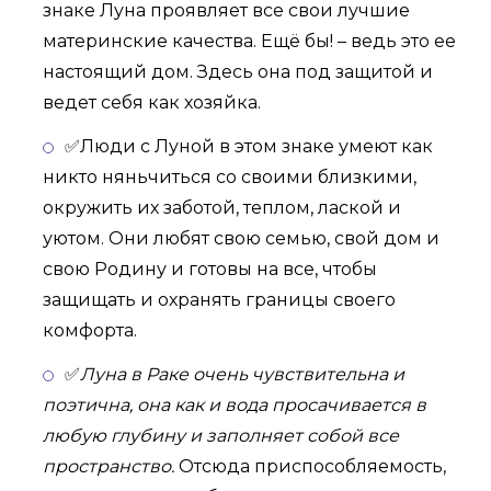
знаке Луна проявляет все свои лучшие
материнские качества. Ещё бы! – ведь это ее
настоящий дом. Здесь она под защитой и
ведет себя как хозяйка.
✅Люди с Луной в этом знаке умеют как
никто няньчиться со своими близкими,
окружить их заботой, теплом, лаской и
уютом. Они любят свою семью, свой дом и
свою Родину и готовы на все, чтобы
защищать и охранять границы своего
комфорта.
✅
Луна в Раке очень чувствительна и
поэтична, она как и вода просачивается в
любую глубину и заполняет собой все
пространство.
Отсюда приспособляемость,