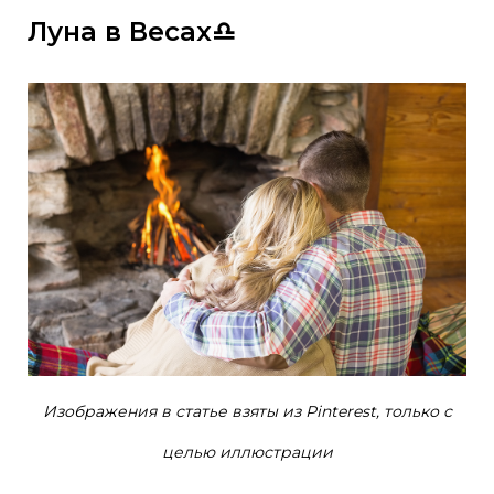
Луна в Весах♎
Изображения в статье взяты из Pinterest, только с
целью иллюстрации