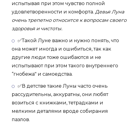
испытывая при этом чувство полной
удовлетворенности и комфорта.
Девья Луна
очень трепетно относится к вопросам своего
здоровья и чистоты.
✅Такой Луне важно и нужно понять, что
она может иногда и ошибиться, так как
другие люди тоже ошибаются и не
испытывают при этом такого внутреннего
“гнобежа" и самоедства.
✅В детстве такие Луны часто очень
рассудительны, аккуратны, они любят
возиться с книжками, тетрадками и
мелкими деталями вроде собирания
пазлов.