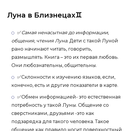
Луна в Близнецах♊
✅
Самая ненасытная до информации,
общения, чтения Луна.
Дети с такой Луной
рано начинают читать, говорить,
размышлять. Книга – это их первая любовь.
Они любознательны, общительны.
✅Склонности к изучению языков, если,
конечно, есть и другие показатели в карте.
✅Обмен информацией- это естественная
потребность у такой Луны. Общение со
сверстниками, друзьями -это как
подзарядка для такого человека. Такое
общение как правило носит поверхностный