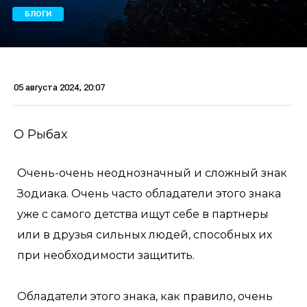
БЛОГИ
05 августа 2024, 20:07
О Рыбах
Очень-очень неоднозначный и сложный знак
Зодиака. Очень часто обладатели этого знака
уже с самого детства ищут себе в партнеры
или в друзья сильных людей, способных их
при необходимости защитить.
Обладатели этого знака, как правило, очень