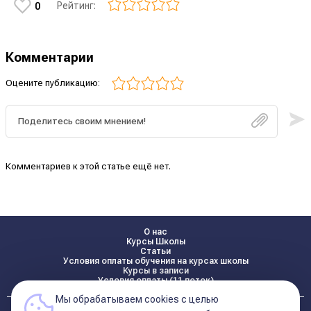
Рейтинг:
0
Комментарии
Оцените публикацию:
Комментариев к этой статье ещё нет.
О нас
Курсы Школы
Статьи
Условия оплаты обучения на курсах школы
Курсы в записи
Условия оплаты (11 поток)
Мы обрабатываем cookies с целью