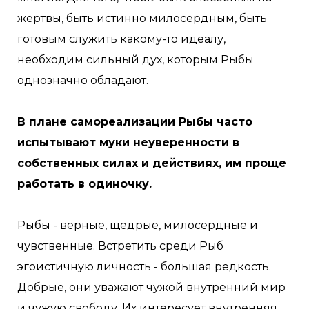
жертвы, быть истинно милосердным, быть
готовым служить какому-то идеалу,
необходим сильный дух, которым Рыбы
однозначно обладают.
В плане самореализации Рыбы часто
испытывают муки неуверенности в
собственных силах и действиях, им проще
работать в одиночку.
Рыбы - верные, щедрые, милосердные и
чувственные. Встретить среди Рыб
эгоистичную личность - большая редкость.
Добрые, они уважают чужой внутренний мир
и чужую свободу. Их интересует внутренняя