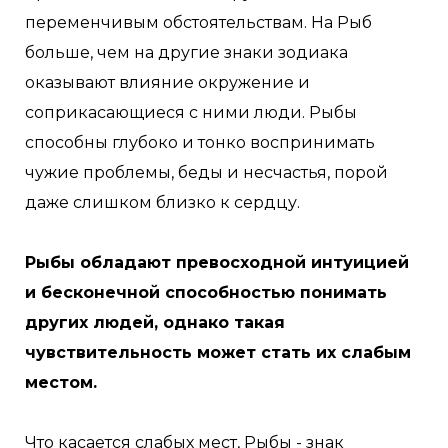
переменчивым обстоятельствам. На Рыб
больше, чем на другие знаки зодиака
оказывают влияние окружение и
соприкасающиеся с ними люди. Рыбы
способны глубоко и тонко воспринимать
чужие проблемы, беды и несчастья, порой
даже слишком близко к сердцу.
Рыбы обладают превосходной интуицией
и бесконечной способностью понимать
других людей, однако такая
чувствительность может стать их слабым
местом.
Что касается слабых мест, Рыбы - знак