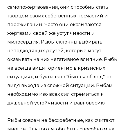
самопожертвования, они способны стать
творцом своих собственных несчастий и
переживаний. Часто они оказываются
жертвами своей же уступчивости и
милосердия. Рыбы склонны выбирать
неподходящих друзей, которые могут
оказывать на них негативное влияние. Рыбы
не всегда видят ориентир в кризисных
ситуациях, и буквально "бьются об лед", не
видя выхода из сложной ситуации. Рыбам
необходимо изо всех сил стремиться к
душевной устойчивости и равновесию.
Рыбы совсем не бесхребетные, как считают
многие. Для того, чтобы быть способным на