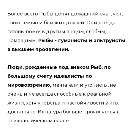
Более всего Рыбы ценят домашний очаг, уют,
свою семью и близких друзей. Они всегда
готовы помочь другим людям, слабым,
немощным.
Рыбы - гуманисты и альтруисты
в высшем проявлении.
Люди, рожденные под знаком Рыб, по
большому счету идеалисты по
мировоззрению,
мечтатели и утописты, не
очень и не всегда способные к реальной
жизни, хотя упорства и настойчивости у них
достаточно. Их натура больше проявляется в
психологическом плане.