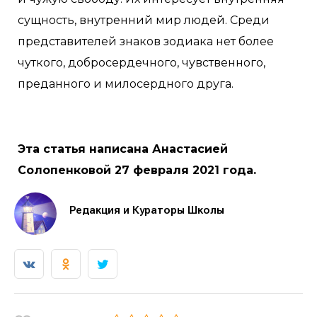
сущность, внутренний мир людей. Среди
представителей знаков зодиака нет более
чуткого, добросердечного, чувственного,
преданного и милосердного друга.
Эта статья написана Анастасией
Солопенковой 27 февраля 2021 года.
Редакция и Кураторы Школы