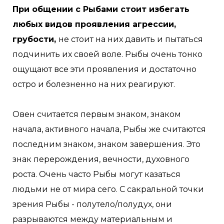
При общении с Рыбами стоит избегать
любых видов проявления агрессии,
грубости,
не стоит на них давить и пытаться
подчинить их своей воле. Рыбы очень тонко
ощущают все эти проявления и достаточно
остро и болезненно на них реагируют.
Овен считается первым знаком, знаком
начала, активного начала, Рыбы же считаются
последним знаком, знаком завершения. Это
знак перерождения, вечности, духовного
роста. Очень часто Рыбы могут казаться
людьми не от мира сего. С сакральной точки
зрения Рыбы - полутело/полудух, они
разрываются между материальным и