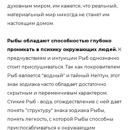
духовным миром, им кажется, что реальный,
материальный мир никогда не станет им
настоящим домом.
Рыбы обладают способностью глубоко
проникать в психику окружающих людей.
К
предчувствиям и интуиции Рыб однозначно
стоит прислушиваться. Так как покровителем
Рыб является "водный" и тайный Нептун, этот
знак зодиака часто обладает достаточно
скрытным и переменчивым характером.
Стихия Рыб - вода, отождествление с ней дает
понять "структуру" знака зодиака Рыбы,
понять легкость, с которой Рыбы способны
приспосабливаться к окружающим