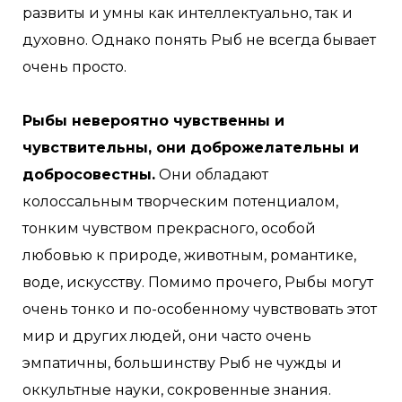
развиты и умны как интеллектуально, так и
духовно. Однако понять Рыб не всегда бывает
очень просто.
Рыбы невероятно чувственны и
чувствительны, они доброжелательны и
добросовестны.
Они обладают
колоссальным творческим потенциалом,
тонким чувством прекрасного, особой
любовью к природе, животным, романтике,
воде, искусству. Помимо прочего, Рыбы могут
очень тонко и по-особенному чувствовать этот
мир и других людей, они часто очень
эмпатичны, большинству Рыб не чужды и
оккультные науки, сокровенные знания.