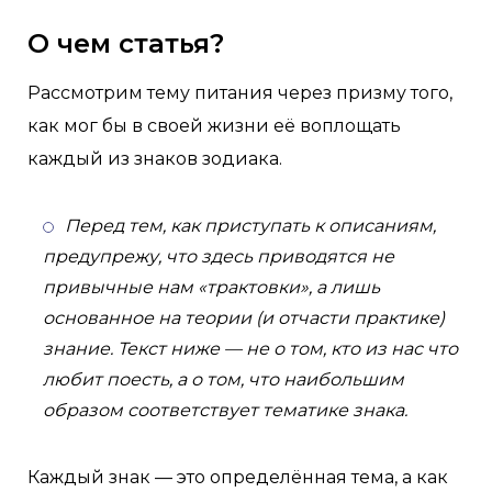
О чем статья?
Рассмотрим тему питания через призму того,
как мог бы в своей жизни её воплощать
каждый из знаков зодиака.
Перед тем, как приступать к описаниям,
предупрежу, что здесь приводятся не
привычные нам «трактовки», а лишь
основанное на теории (и отчасти практике)
знание. Текст ниже — не о том, кто из нас что
любит поесть, а о том, что наибольшим
образом соответствует тематике знака.
Каждый знак — это определённая тема, а как