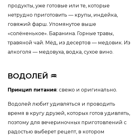
продукты, уже готовые или те, которые
нетрудно приготовить — крупы, индейка,
говяжий фарш. Упомянутое выше
«солёненькое». Баранина. Горные травы,
травяной чай. Мёд, из десертов — медовик. Из
алкоголя — медовуха, водка, сухое вино.
ВОДОЛЕЙ ♒
Принцип питания
: свежо и оригинально.
Водолей любит удивляться и проводить
время в кругу друзей, которых готов удивлять,
поэтому для вечериночных приготовлений с
радостью выберет рецепт, в котором