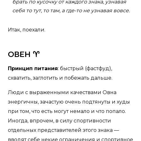
брать по кусочку от каждого знака, узнавая
себя то тут, то там, а где-то не узнавая вовсе.
Итак, поехали.
ОВЕН ♈
Принцип питания
: быстрый (фастфуд),
схватить, заглотить и побежать дальше.
Люди с выраженными качествами Овна
энергичны, зачастую очень подтянуты и худы
при том, что есть могут немало и что попало.
Иногда, впрочем, в силу спортивности
отдельных представителей этого знака —
вводят себе некие ограничения и спортивное