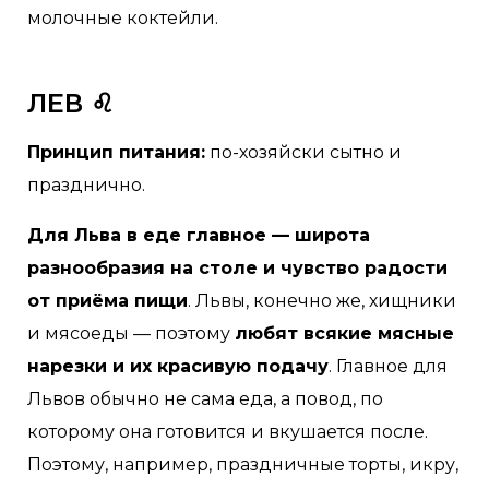
молочные коктейли.
ЛЕВ ♌
Принцип питания:
по-хозяйски сытно и
празднично.
Для Льва в еде главное — широта
разнообразия на столе и чувство радости
от приёма пищи
. Львы, конечно же, хищники
и мясоеды — поэтому
любят всякие мясные
нарезки и их красивую подачу
. Главное для
Львов обычно не сама еда, а повод, по
которому она готовится и вкушается после.
Поэтому, например, праздничные торты, икру,