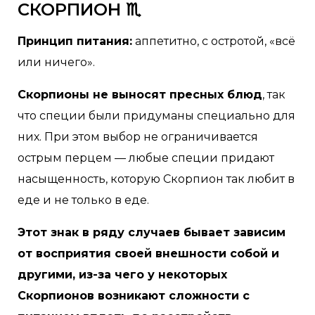
СКОРПИОН ♏
Принцип питания:
аппетитно, с остротой, «всё
или ничего».
Скорпионы не выносят пресных блюд
, так
что специи были придуманы специально для
них. При этом выбор не ограничивается
острым перцем — любые специи придают
насыщенность, которую Скорпион так любит в
еде и не только в еде.
Этот знак в ряду случаев бывает зависим
от восприятия своей внешности собой и
другими, из-за чего у некоторых
Скорпионов возникают сложности с