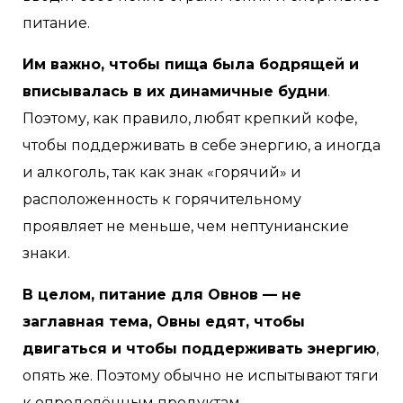
питание.
Им важно, чтобы пища была бодрящей и
вписывалась в их динамичные будни
.
Поэтому, как правило, любят крепкий кофе,
чтобы поддерживать в себе энергию, а иногда
и алкоголь, так как знак «горячий» и
расположенность к горячительному
проявляет не меньше, чем нептунианские
знаки.
В целом, питание для Овнов — не
заглавная тема, Овны едят, чтобы
двигаться и чтобы поддерживать энергию
,
опять же. Поэтому обычно не испытывают тяги
к определённым продуктам.