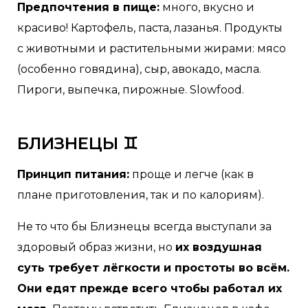
Предпочтения в пище:
много, вкусно и
красиво! Картофель, паста, лазанья. Продукты
с животными и растительными жирами: мясо
(особенно говядина), сыр, авокадо, масла.
Пироги, выпечка, пирожные. Slowfood.
БЛИЗНЕЦЫ ♊
Принцип питания:
проще и легче (как в
плане приготовления, так и по калориям).
Не то что бы Близнецы всегда выступали за
здоровый образ жизни, но
их воздушная
суть требует лёгкости и простоты во всём.
Они едят прежде всего чтобы работал их