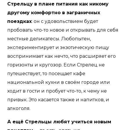
Стрельцу в плане питания как никому
другому комфортно в заграничных
поездках
: он с удовольствием будет
пробовать что-то новое и открывать для себя
местные деликатесы. Любопытен,
экспериментирует и экзотическую пищу
воспринимает как нечто, что расширяет его
горизонты и кругозор. Если Стрелец не
путешествует, то посещает кафе
национальной кухни в своём городе или
ходит в гости и пробует что-то, к чему не
привык. Это касается также и напитков, и
алкоголя.
А ещё Стрельцы любят учиться новым