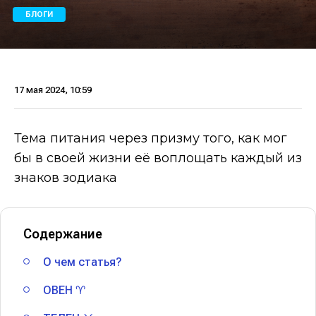
БЛОГИ
17 мая 2024, 10:59
Тема питания через призму того, как мог
бы в своей жизни её воплощать каждый из
знаков зодиака
Содержание
О чем статья?
ОВЕН ♈