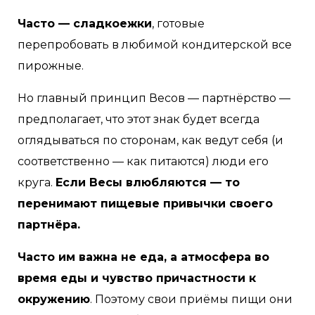
Часто — сладкоежки
, готовые
перепробовать в любимой кондитерской все
пирожные.
Но главный принцип Весов — партнёрство —
предполагает, что этот знак будет всегда
оглядываться по сторонам, как ведут себя (и
соответственно — как питаются) люди его
круга.
Если Весы влюбляются — то
перенимают пищевые привычки своего
партнёра.
Часто им важна не еда, а атмосфера во
время еды и чувство причастности к
окружению
. Поэтому свои приёмы пищи они