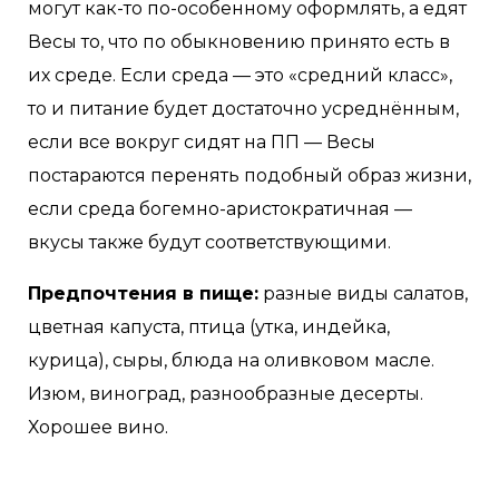
могут как-то по-особенному оформлять, а едят
Весы то, что по обыкновению принято есть в
их среде. Если среда — это «средний класс»,
то и питание будет достаточно усреднённым,
если все вокруг сидят на ПП — Весы
постараются перенять подобный образ жизни,
если среда богемно-аристократичная —
вкусы также будут соответствующими.
Предпочтения в пище:
разные виды салатов,
цветная капуста, птица (утка, индейка,
курица), сыры, блюда на оливковом масле.
Изюм, виноград, разнообразные десерты.
Хорошее вино.