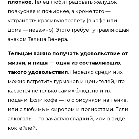
плотное.
Телец любит радовать желудок
повкуснее и пожирнее, а кроме того —
устраивать красивую трапезу (в кафе или
дома — неважно). Этого требует управляющая
знаком Тельца Венера.
Тельцам важно получать удовольствие от
жизни, и пища — одна из составляющих
такого удовольствия
. Нередко среди них
можно встретить гурманов и ценителей, что
касается не только самих блюд, но и их
подачи. Если кофе — то с рисунком на пенке,
или с любимым сиропом и пряностями. Если
алкоголь — то зачастую сладкий, или в виде
коктейлей.