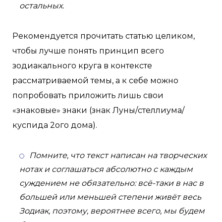
остальных.
Рекомендуется прочитать статью целиком,
чтобы лучше понять принцип всего
зодиакального круга в контексте
рассматриваемой темы, а к себе можно
попробовать приложить лишь свои
«знаковые» знаки (знак Луны/стеллиума/
куспида 2ого дома).
Помните, что текст написан на творческих
нотах и соглашаться абсолютно с каждым
суждением не обязательно: всё-таки в нас в
большей или меньшей степени живёт весь
Зодиак, поэтому, вероятнее всего, мы будем