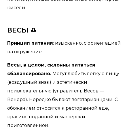
кисели.
ВЕСЫ ♎
Принцип питания
: изысканно, с ориентацией
на окружение.
Весы, в целом, склонны питаться
сбалансировано.
Могут любить лёгкую пищу
(воздушный знак) и эстетически
привлекательную (управитель Весов —
Венера). Нередко бывают вегетарианцами. С
обожанием относятся к ресторанной еде,
красиво поданной и мастерски
приготовленной.