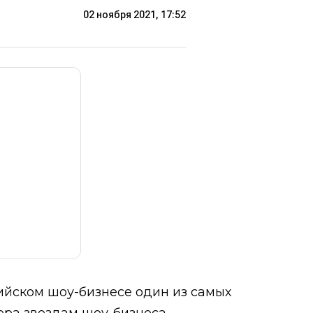
02 ноября 2021, 17:52
ийском шоу-бизнесе один из самых