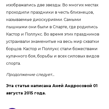
изображались две звезды. Во многих местах
проходили праздники в честь близнецов,
называемые диоскуриями. Самыми
пышными они были в Спарте, где родились
Кастор и Поллукс. Во время этих праздников
устраивали знаменитые на весь мир схватки
борцов. Кастор и Поллукс стали божествами
кулачного боя, борьбы и всех силовых видов
спорта.
Продолжение следует...
Эта статья написана Аней Андросовой 01
августа 2015 года.