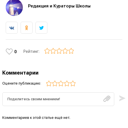
Редакция и Кураторы Школы
Рейтинг:
0
Комментарии
Оцените публикацию:
Комментариев к этой статье ещё нет.