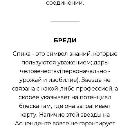
соединении.
БРЕДИ
Спика - это символ знаний, которые
пользуются уважением; дары
человечеству(первоначально -
урожай и изобилие). Звезда не
связана с какой-либо профессией, а
скорее указывает на потенциал
блеска там, где она затрагивает
карту. Наличие этой звезды на
Асценденте вовсе не гарантирует