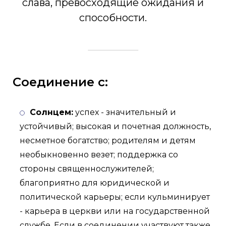
слава, превосходящие ожидания и
способности.
Соединение с:
Солнцем:
успех - значительный и
устойчивый; высокая и почетная должность,
несметное богатство; родителям и детям
необыкновенно везет; поддержка со
стороны священнослужителей;
благоприятно для юридической и
политической карьеры; если кульминирует
- карьера в церкви или на государственной
службе. Если в соединении участвуют также