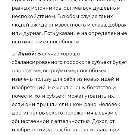
разных источников, отличаться душевным
неспокойствием. В любом случае таких
людей ожидают известность и слава, добрая
или дурная. Есть указание на определенные
психические способности.
Луной:
В случае хорошо
сбалансированного гороскопа субъект будет
даровитым, остроумным, способным
извлечь пользу для себя из новых идей и
изобретений. Не исключены богатство и
почести, хотя субъект может утратить их,
если они пришли слишком рано. Человек
достигнет высокого положения в связи с
общественной деятельностью. Доход от
изобретений, успех, богатство и слава при