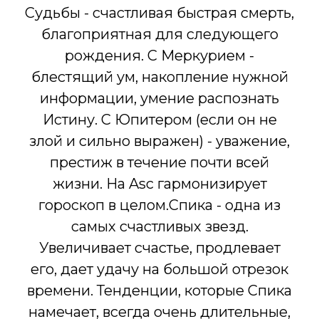
Судьбы - счастливая быстрая смерть,
благоприятная для следующего
рождения. С Меркурием -
блестящий ум, накопление нужной
информации, умение распознать
Истину. С Юпитером (если он не
злой и сильно выражен) - уважение,
престиж в течение почти всей
жизни. На Asc гармонизирует
гороскоп в целом.Спика - одна из
самых счастливых звезд.
Увеличивает счастье, продлевает
его, дает удачу на большой отрезок
времени. Тенденции, которые Спика
намечает, всегда очень длительные,