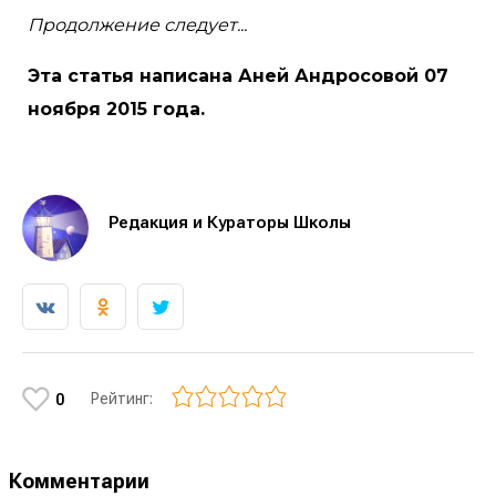
Продолжение следует...
Эта статья написана Аней Андросовой 07
ноября 2015 года.
Редакция и Кураторы Школы
Рейтинг:
0
Комментарии