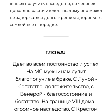
шансы получить наследство, но человек
довольно расточителен, поэтому оно может
не задержаться долго; крепкое здоровье, с
семьей все в порядке.
ГЛОБА:
Дает во всем постоянство и успех.
На MC мужчинам сулит
благополучие в браке. С Луной -
богатство, долгожительство, с
Венерой - благосостояние и
богатство. На границе VIII дома -
огромное наследство. С Крестом