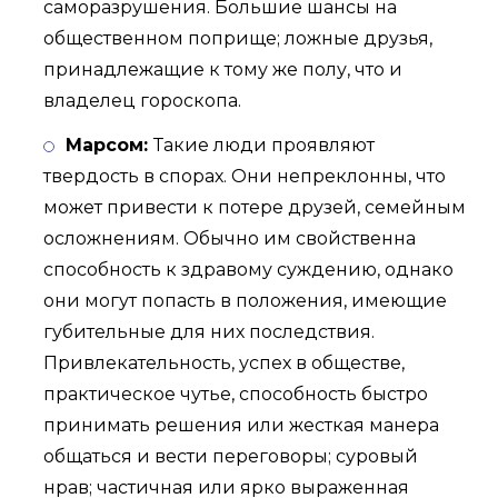
саморазрушения. Большие шансы на
общественном поприще; ложные друзья,
принадлежащие к тому же полу, что и
владелец гороскопа.
Марсом:
Такие люди проявляют
твердость в спорах. Они непреклонны, что
может привести к потере друзей, семейным
осложнениям. Обычно им свойственна
способность к здравому суждению, однако
они могут попасть в положения, имеющие
губительные для них последствия.
Привлекательность, успех в обществе,
практическое чутье, способность быстро
принимать решения или жесткая манера
общаться и вести переговоры; суровый
нрав; частичная или ярко выраженная