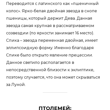
Переводится с латинского как «пшеничный
колос». Ярко-белая двойная звезда в снопе
пшеницы, который держит Дева. Данная
звезда самая крупная в рассматриваемом
созвездии (по яркости занимает 16 место).
Спика – звезда переменная двойная, имеет
эллипсоидную форму. Именно благодаря
Спике было открыто явление прецессии.
Данное светило располагается в
непосредственной близости к эклиптике,
поэтому случается, что она может скрываться
за Луной.
ПТОЛЕМЕЙ: