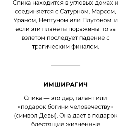
Спика находится в угловых домах и
соединяется с Сатурном, Марсом,
Ураном, Нептуном или Плутоном, и
если эти планеты поражены, то за
взлетом последует падение с
трагическим финалом.
ИМШИРАГИЧ
Спика — это дар, талант или
«подарок богини человечеству»
(символ Девы). Она дает в подарок
блестящие жизненные