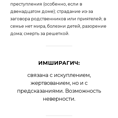
преступления (особенно, если в
двенадцатом доме); страдание из-за
заговора родственников или приятелей; в
семье нет мира, болезни детей, разорение
дома; смерть за решеткой.
ИМШИРАГИЧ:
связана с искуплением,
жертвованием, но и с
предсказаниями. Возможность
неверности.