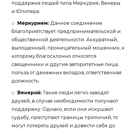
поддержке людей типа Меркурия, Венеры
и Юпитера.
Меркурием:
Данное соединение
благоприятствует предпринимательской и
общественной деятельности. Аккуратный,
вылощенный, проницательный мошенник, к
которому благосклонно относятся
священники и другие авторитетные лица;
польза от денежных вкладов, ответственная
должность.
Венерой:
Такие люди легко заводят
друзей, в случае необходимости получают
поддержку. Однако, если они искушают
судьбу, преступают границы приличий, то
могут потерять друзей и довести себя до