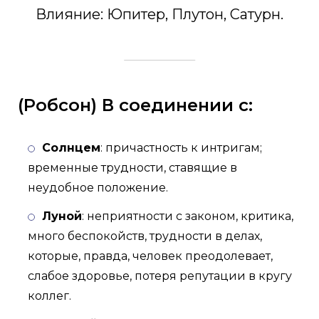
Влияние: Юпитер, Плутон, Сатурн.
(Робсон) В соединении с:
Солнцем
: причастность к интригам;
временные трудности, ставящие в
неудобное положение.
Луной
: неприятности с законом, критика,
много беспокойств, трудности в делах,
которые, правда, человек преодолевает,
слабое здоровье, потеря репутации в кругу
коллег.