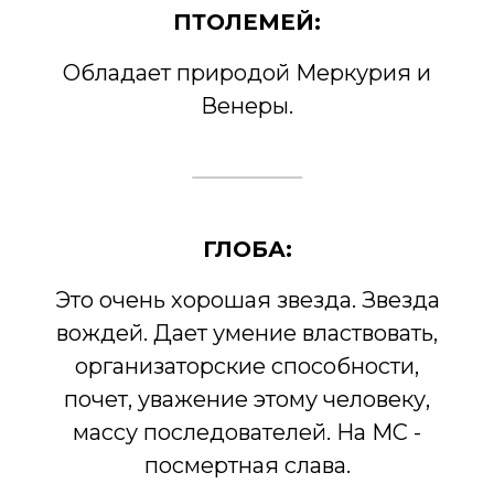
ПТОЛЕМЕЙ:
Обладает природой Меркурия и
Венеры.
ГЛОБА:
Это очень хорошая звезда. Звезда
вождей. Дает умение властвовать,
организаторские способности,
почет, уважение этому человеку,
массу последователей. На МС -
посмертная слава.