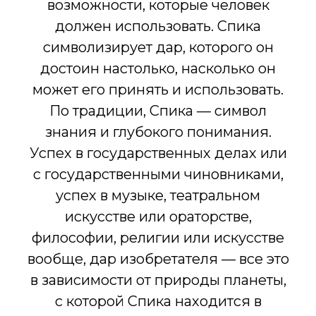
возможности, которые человек
должен использовать. Спика
символизирует дар, которого он
достоин настолько, насколько он
может его принять и использовать.
По традиции, Спика — символ
знания и глубокого понимания.
Успех в государственных делах или
с государственными чиновниками,
успех в музыке, театральном
искусстве или ораторстве,
философии, религии или искусстве
вообще, дар изобретателя — все это
в зависимости от природы планеты,
с которой Спика находится в