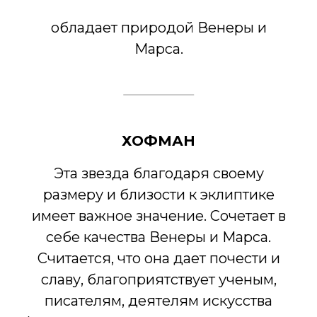
обладает природой Венеры и
Марса.
ХОФМАН
Эта звезда благодаря своему
размеру и близости к эклиптике
имеет важное значение. Сочетает в
себе качества Венеры и Марса.
Считается, что она дает почести и
славу, благоприятствует ученым,
писателям, деятелям искусства