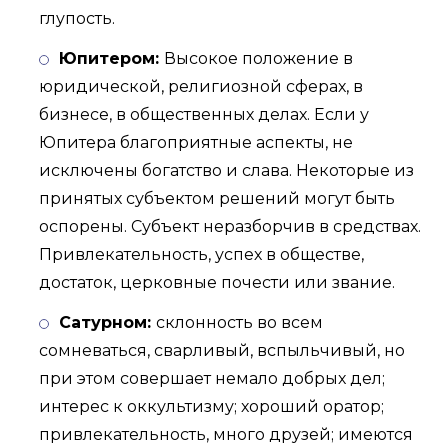
глупость.
Юпитером:
Высокое положение в
юридической, религиозной сферах, в
бизнесе, в общественных делах. Если у
Юпитера благоприятные аспекты, не
исключены богатство и слава. Некоторые из
принятых субъектом решений могут быть
оспорены. Субъект неразборчив в средствах.
Привлекательность, успех в обществе,
достаток, церковные почести или звание.
Сатурном:
склонность во всем
сомневаться, сварливый, вспыльчивый, но
при этом совершает немало добрых дел;
интерес к оккультизму; хороший оратор;
привлекательность, много друзей; имеются