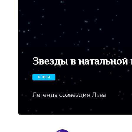
Звезды в натальной 
БЛОГИ
Легенда созвездия Льва